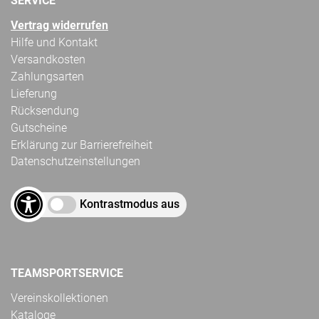
SERVICE
Vertrag widerrufen
Hilfe und Kontakt
Versandkosten
Zahlungsarten
Lieferung
Rücksendung
Gutscheine
Erklärung zur Barrierefreiheit
Datenschutzeinstellungen
Kontrastmodus aus
TEAMSPORTSERVICE
Vereinskollektionen
Kataloge