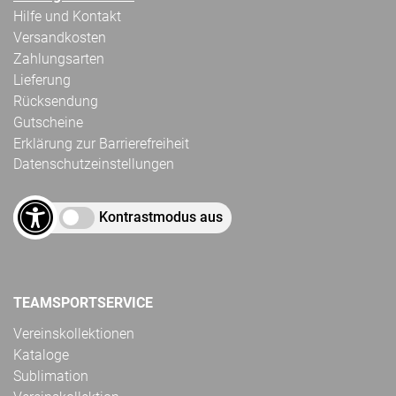
Hilfe und Kontakt
Versandkosten
Zahlungsarten
Lieferung
Rücksendung
Gutscheine
Erklärung zur Barrierefreiheit
Datenschutzeinstellungen
Kontrastmodus aus
TEAMSPORTSERVICE
Vereinskollektionen
Kataloge
Sublimation