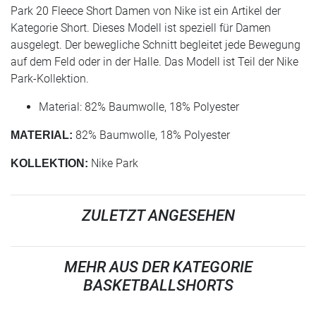
Park 20 Fleece Short Damen von Nike ist ein Artikel der
Kategorie Short. Dieses Modell ist speziell für Damen
ausgelegt. Der bewegliche Schnitt begleitet jede Bewegung
auf dem Feld oder in der Halle. Das Modell ist Teil der Nike
Park-Kollektion.
Material: 82% Baumwolle, 18% Polyester
82% Baumwolle, 18% Polyester
MATERIAL:
Nike Park
KOLLEKTION:
ZULETZT ANGESEHEN
MEHR AUS DER KATEGORIE
BASKETBALLSHORTS