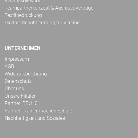
Vereinskollektion
Teampartnerkonzept & Ausrüsterverträge
Textilbedruckung
Digitale Schuhberatung für Vereine
UNTERNEHMEN
Impressum
AGB
Widerrufsbelehrung
Datenschutz
Über uns
Unsere Filialen
Partner: BBU ´01
Partner: Trainer machen Schule
Nachhaltigkeit und Soziales