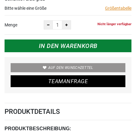
Bitte wähle eine Größe
Größentabelle
Nicht länger verfügbar
Menge
IN DEN WARENKORB
AUF DEN WUNSCHZETTEL
TEAMANFRAGE
PRODUKTDETAILS
PRODUKTBESCHREIBUNG: