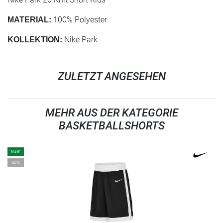
100% Polyester
MATERIAL:
Nike Park
KOLLEKTION:
ZULETZT ANGESEHEN
MEHR AUS DER KATEGORIE
BASKETBALLSHORTS
NEW
-20%