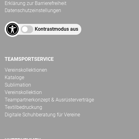
Erklärung zur Barrierefreiheit
Datenschutzeinstellungen
Kontrastmodus aus
TEAMSPORTSERVICE
Vereinskollektionen
Kataloge
Sublimation
Vereinskollektion
Teampartnerkonzept & Ausrüsterverträge
Textilbedruckung
Digitale Schuhberatung für Vereine