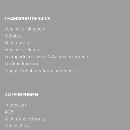
TEAMSPORTSERVICE
Vereinskollektionen
Kataloge
Sublimation
Vereinskollektion
Teampartnerkonzept & Ausrüsterverträge
Textilbedruckung
Digitale Schuhberatung für Vereine
UNTERNEHMEN
Impressum
AGB
Widerrufsbelehrung
Datenschutz