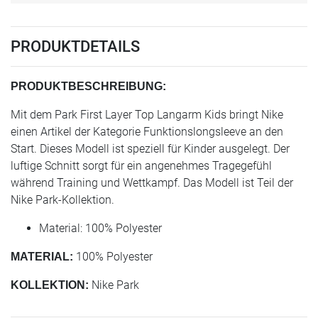
PRODUKTDETAILS
PRODUKTBESCHREIBUNG:
Mit dem Park First Layer Top Langarm Kids bringt Nike
einen Artikel der Kategorie Funktionslongsleeve an den
Start. Dieses Modell ist speziell für Kinder ausgelegt. Der
luftige Schnitt sorgt für ein angenehmes Tragegefühl
während Training und Wettkampf. Das Modell ist Teil der
Nike Park-Kollektion.
Material: 100% Polyester
100% Polyester
MATERIAL:
Nike Park
KOLLEKTION: