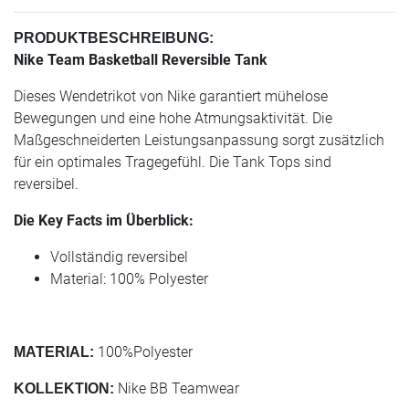
PRODUKTBESCHREIBUNG:
Nike Team Basketball Reversible Tank
Dieses Wendetrikot von Nike garantiert mühelose
Bewegungen und eine hohe Atmungsaktivität. Die
Maßgeschneiderten Leistungsanpassung sorgt zusätzlich
für ein optimales Tragegefühl. Die Tank Tops sind
reversibel.
Die Key Facts im Überblick:
Vollständig reversibel
Material: 100% Polyester
100%Polyester
MATERIAL:
Nike BB Teamwear
KOLLEKTION: