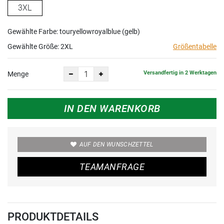
3XL
Gewählte Farbe: touryellowroyalblue (gelb)
Gewählte Größe:
2XL
Größentabelle
Versandfertig in 2 Werktagen
Menge
IN DEN WARENKORB
AUF DEN WUNSCHZETTEL
TEAMANFRAGE
PRODUKTDETAILS