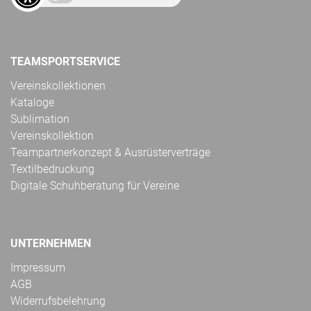
TEAMSPORTSERVICE
Vereinskollektionen
Kataloge
Sublimation
Vereinskollektion
Teampartnerkonzept & Ausrüsterverträge
Textilbedruckung
Digitale Schuhberatung für Vereine
UNTERNEHMEN
Impressum
AGB
Widerrufsbelehrung