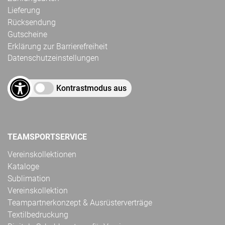
Lieferung
Rücksendung
Gutscheine
Erklärung zur Barrierefreiheit
Datenschutzeinstellungen
Kontrastmodus aus
TEAMSPORTSERVICE
Vereinskollektionen
Kataloge
Sublimation
Vereinskollektion
Teampartnerkonzept & Ausrüsterverträge
Textilbedruckung