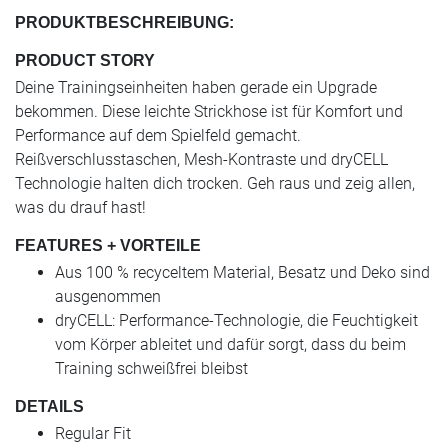
PRODUKTBESCHREIBUNG:
PRODUCT STORY
Deine Trainingseinheiten haben gerade ein Upgrade
bekommen. Diese leichte Strickhose ist für Komfort und
Performance auf dem Spielfeld gemacht.
Reißverschlusstaschen, Mesh-Kontraste und dryCELL
Technologie halten dich trocken. Geh raus und zeig allen,
was du drauf hast!
FEATURES + VORTEILE
Aus 100 % recyceltem Material, Besatz und Deko sind
ausgenommen
dryCELL: Performance-Technologie, die Feuchtigkeit
vom Körper ableitet und dafür sorgt, dass du beim
Training schweißfrei bleibst
DETAILS
Regular Fit