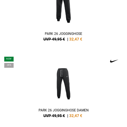
PARK 26 JOGGINGHOSE
UVP 49,95 €
|
32,47
€
NEW
-35%
PARK 26 JOGGINGHOSE DAMEN
UVP 49,95 €
|
32,47
€