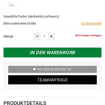
3XL
Gewählte Farbe: blackwhite (schwarz)
Bitte wähle eine Größe
Größentabelle
Nicht länger verfügbar
Menge
IN DEN WARENKORB
AUF DEN WUNSCHZETTEL
TEAMANFRAGE
PRODUKTDETAILS