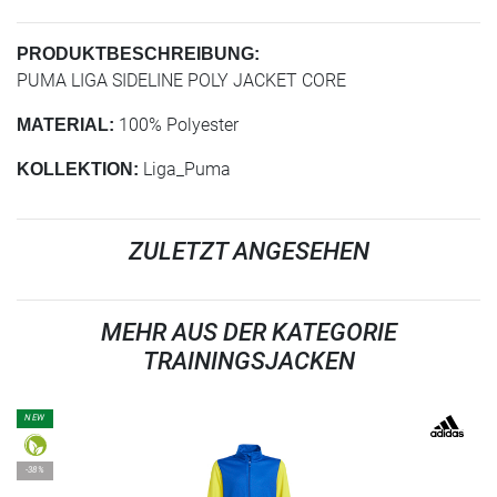
PRODUKTBESCHREIBUNG:
PUMA LIGA SIDELINE POLY JACKET CORE
100% Polyester
MATERIAL:
Liga_Puma
KOLLEKTION:
ZULETZT ANGESEHEN
MEHR AUS DER KATEGORIE
TRAININGSJACKEN
NEW
-38%