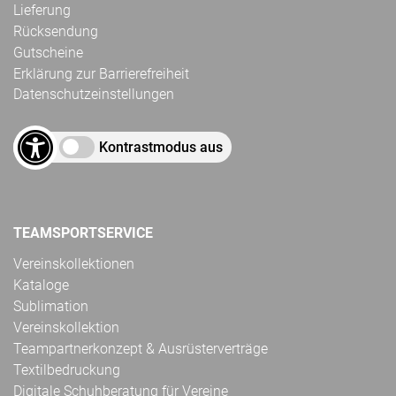
Lieferung
Rücksendung
Gutscheine
Erklärung zur Barrierefreiheit
Datenschutzeinstellungen
Kontrastmodus aus
TEAMSPORTSERVICE
Vereinskollektionen
Kataloge
Sublimation
Vereinskollektion
Teampartnerkonzept & Ausrüsterverträge
Textilbedruckung
Digitale Schuhberatung für Vereine