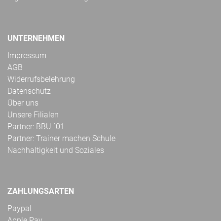
UNTERNEHMEN
Impressum
AGB
Widerrufsbelehrung
Datenschutz
Über uns
Unsere Filialen
Partner: BBU ´01
Partner: Trainer machen Schule
Nachhaltigkeit und Soziales
ZAHLUNGSARTEN
Paypal
Apple Pay