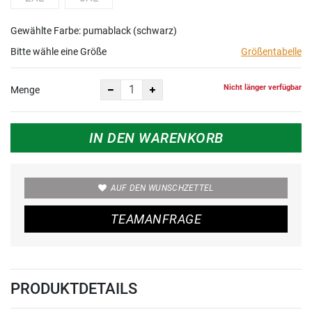
Gewählte Farbe: pumablack (schwarz)
Bitte wähle eine Größe
Größentabelle
Nicht länger verfügbar
Menge
IN DEN WARENKORB
AUF DEN WUNSCHZETTEL
TEAMANFRAGE
PRODUKTDETAILS