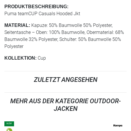
PRODUKTBESCHREIBUNG:
Puma teamCUP Casuals Hooded Jkt
Kapuze: 50% Baumwolle 50% Polyester,
MATERIAL:
Seitentasche – Oben: 100% Baumwolle, Obermaterial: 68%
Baumwolle 32% Polyester, Schulter: 50% Baumwolle 50%
Polyester
Cup
KOLLEKTION:
ZULETZT ANGESEHEN
MEHR AUS DER KATEGORIE OUTDOOR-
JACKEN
NEW