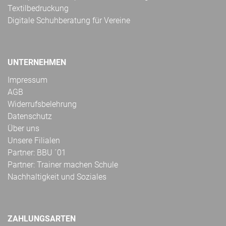
Textilbedruckung
Digitale Schuhberatung für Vereine
UNTERNEHMEN
Impressum
AGB
Widerrufsbelehrung
Datenschutz
Über uns
Unsere Filialen
Partner: BBU ´01
Partner: Trainer machen Schule
Nachhaltigkeit und Soziales
ZAHLUNGSARTEN