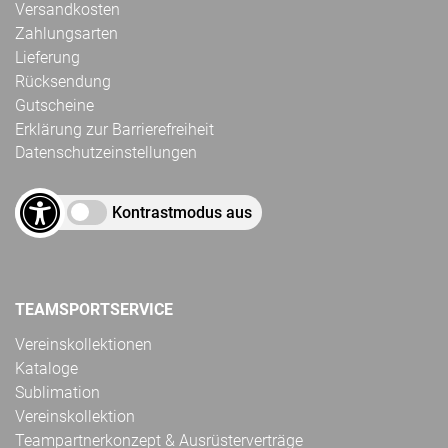
Versandkosten
Zahlungsarten
Lieferung
Rücksendung
Gutscheine
Erklärung zur Barrierefreiheit
Datenschutzeinstellungen
Kontrastmodus aus
TEAMSPORTSERVICE
Vereinskollektionen
Kataloge
Sublimation
Vereinskollektion
Teampartnerkonzept & Ausrüsterverträge