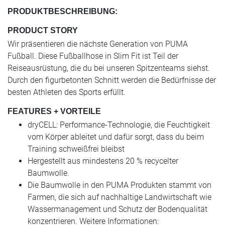
PRODUKTBESCHREIBUNG:
PRODUCT STORY
Wir präsentieren die nächste Generation von PUMA
Fußball. Diese Fußballhose in Slim Fit ist Teil der
Reiseausrüstung, die du bei unseren Spitzenteams siehst.
Durch den figurbetonten Schnitt werden die Bedürfnisse der
besten Athleten des Sports erfüllt.
FEATURES + VORTEILE
dryCELL: Performance-Technologie, die Feuchtigkeit
vom Körper ableitet und dafür sorgt, dass du beim
Training schweißfrei bleibst
Hergestellt aus mindestens 20 % recycelter
Baumwolle.
Die Baumwolle in den PUMA Produkten stammt von
Farmen, die sich auf nachhaltige Landwirtschaft wie
Wassermanagement und Schutz der Bodenqualität
konzentrieren. Weitere Informationen: