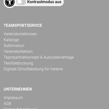
Kontrastmodus aus
TEAMSPORTSERVICE
Vereinskollektionen
Kataloge
Sublimation
Vereinskollektion
Teampartnerkonzept & Ausrüsterverträge
Textilbedruckung
Digitale Schuhberatung für Vereine
UNTERNEHMEN
Impressum
AGB