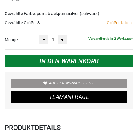
Gewählte Farbe: pumablackpumasilver (schwarz)
Gewählte Größe:
S
Größentabelle
Versandfertig in 2 Werktagen
Menge
IN DEN WARENKORB
AUF DEN WUNSCHZETTEL
TEAMANFRAGE
PRODUKTDETAILS