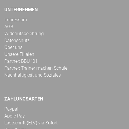
UNTERNEHMEN
Impressum
AGB
Widerrufsbelehrung
Datenschutz
Über uns
Unsere Filialen
Partner: BBU ´01
Partner: Trainer machen Schule
Nachhaltigkeit und Soziales
ZAHLUNGSARTEN
Paypal
Apple Pay
Lastschrift (ELV) via Sofort