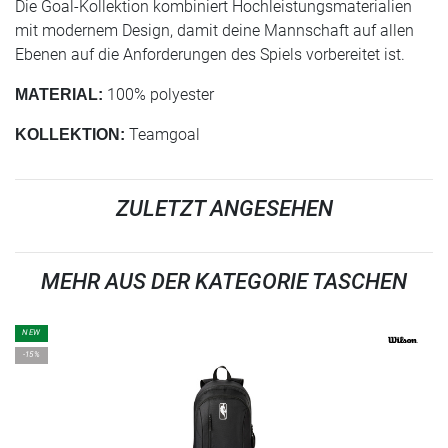
Die Goal-Kollektion kombiniert Hochleistungsmaterialien
mit modernem Design, damit deine Mannschaft auf allen
Ebenen auf die Anforderungen des Spiels vorbereitet ist.
100% polyester
MATERIAL:
Teamgoal
KOLLEKTION:
ZULETZT ANGESEHEN
MEHR AUS DER KATEGORIE TASCHEN
NEW
-15%