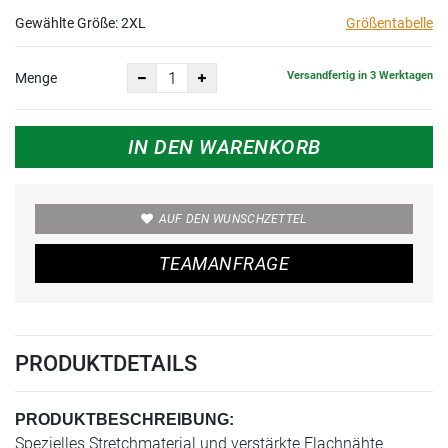
Gewählte Größe:
2XL
Größentabelle
Versandfertig in 3 Werktagen
Menge
IN DEN WARENKORB
AUF DEN WUNSCHZETTEL
TEAMANFRAGE
PRODUKTDETAILS
PRODUKTBESCHREIBUNG:
Spezielles Stretchmaterial und verstärkte Flachnähte