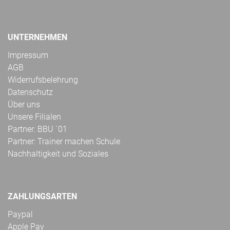
UNTERNEHMEN
Impressum
AGB
Widerrufsbelehrung
Datenschutz
Über uns
Unsere Filialen
Partner: BBU ´01
Partner: Trainer machen Schule
Nachhaltigkeit und Soziales
ZAHLUNGSARTEN
Paypal
Apple Pay