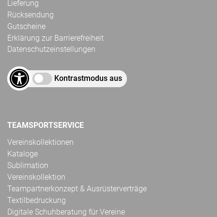
Lieferung
Rücksendung
Gutscheine
Erklärung zur Barrierefreiheit
Datenschutzeinstellungen
Kontrastmodus aus
TEAMSPORTSERVICE
Vereinskollektionen
Kataloge
Sublimation
Vereinskollektion
Teampartnerkonzept & Ausrüsterverträge
Textilbedruckung
Digitale Schuhberatung für Vereine