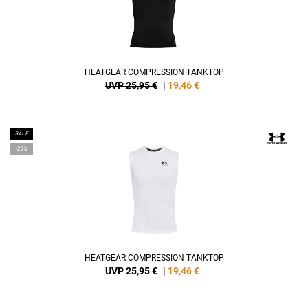
HEATGEAR COMPRESSION TANKTOP
UVP 25,95 €
|
19,46
€
SALE
-25%
HEATGEAR COMPRESSION TANKTOP
UVP 25,95 €
|
19,46
€