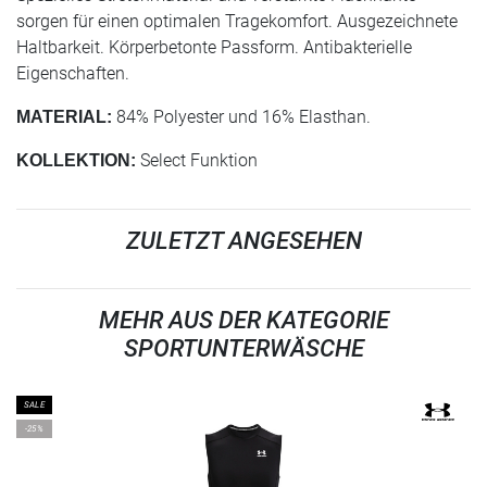
sorgen für einen optimalen Tragekomfort. Ausgezeichnete
Haltbarkeit. Körperbetonte Passform. Antibakterielle
Eigenschaften.
84% Polyester und 16% Elasthan.
MATERIAL:
Select Funktion
KOLLEKTION:
ZULETZT ANGESEHEN
MEHR AUS DER KATEGORIE
SPORTUNTERWÄSCHE
SALE
-25%