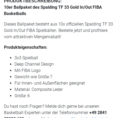
PRODUKTBESCHREIBUNG:
10er Ballpaket des Spalding TF 33 Gold In/Out FIBA
Basketballs
Dieses Ballpaket besteht aus 10x offiziellen Spalding TF 33
Gold In/Out FIBA Spielbällen. Bestelle jetzt und profitiere
vom attraktiven Mengenrabatt!
Produkteigenschaften:
3x3 Spielball
Deep Channel Design
Mit FIBA Logo
Gewicht wie Größe 7
Für Innen- und Außenflächen geeignet
Material: Composite Leder
Größe: 6
Du hast noch Fragen? Melde dich gerne bei unseren
Basketball Experten unter der Telefonnummer
+49 2841