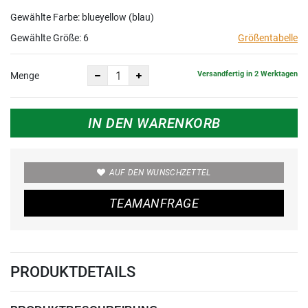
Gewählte Farbe: blueyellow (blau)
Gewählte Größe:
6
Größentabelle
Versandfertig in 2 Werktagen
Menge
IN DEN WARENKORB
AUF DEN WUNSCHZETTEL
TEAMANFRAGE
PRODUKTDETAILS