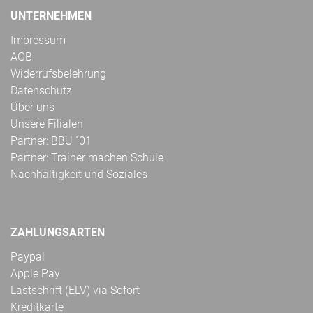
UNTERNEHMEN
Impressum
AGB
Widerrufsbelehrung
Datenschutz
Über uns
Unsere Filialen
Partner: BBU ´01
Partner: Trainer machen Schule
Nachhaltigkeit und Soziales
ZAHLUNGSARTEN
Paypal
Apple Pay
Lastschrift (ELV) via Sofort
Kreditkarte