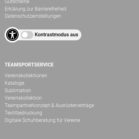
Gutscheine
Erklärung zur Barrierefreiheit
Datenschutzeinstellungen
Kontrastmodus aus
TEAMSPORTSERVICE
Vereinskollektionen
Kataloge
Sublimation
Vereinskollektion
Teampartnerkonzept & Ausrüsterverträge
Textilbedruckung
Digitale Schuhberatung für Vereine