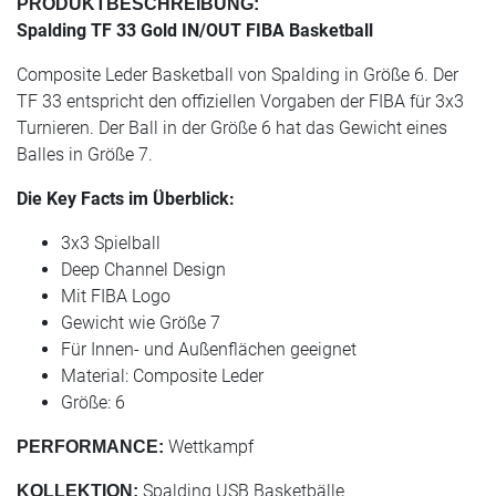
PRODUKTBESCHREIBUNG:
Spalding TF 33 Gold IN/OUT FIBA Basketball
Composite Leder Basketball von Spalding in Größe 6. Der
TF 33 entspricht den offiziellen Vorgaben der FIBA für 3x3
Turnieren. Der Ball in der Größe 6 hat das Gewicht eines
Balles in Größe 7.
Die Key Facts im Überblick:
3x3 Spielball
Deep Channel Design
Mit FIBA Logo
Gewicht wie Größe 7
Für Innen- und Außenflächen geeignet
Material: Composite Leder
Größe: 6
Wettkampf
PERFORMANCE:
Spalding USB Basketbälle
KOLLEKTION: