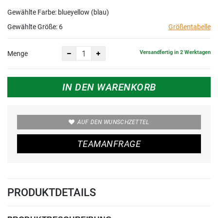
Gewählte Farbe: blueyellow (blau)
Gewählte Größe:
6
Größentabelle
Versandfertig in 2 Werktagen
Menge
IN DEN WARENKORB
AUF DEN WUNSCHZETTEL
TEAMANFRAGE
PRODUKTDETAILS