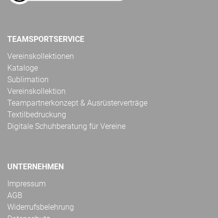
TEAMSPORTSERVICE
Vereinskollektionen
Kataloge
Sublimation
Vereinskollektion
Teampartnerkonzept & Ausrüsterverträge
Textilbedruckung
Digitale Schuhberatung für Vereine
UNTERNEHMEN
Impressum
AGB
Widerrufsbelehrung