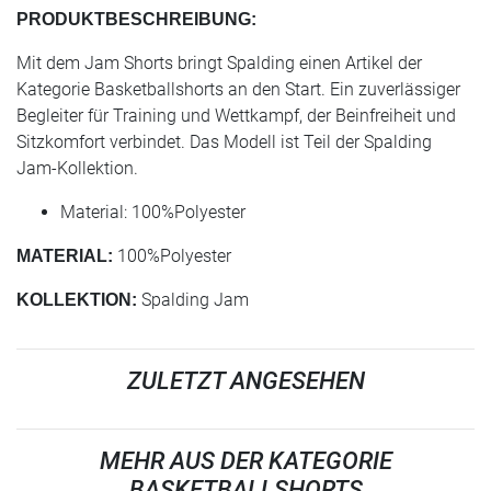
PRODUKTBESCHREIBUNG:
Mit dem Jam Shorts bringt Spalding einen Artikel der
Kategorie Basketballshorts an den Start. Ein zuverlässiger
Begleiter für Training und Wettkampf, der Beinfreiheit und
Sitzkomfort verbindet. Das Modell ist Teil der Spalding
Jam-Kollektion.
Material: 100%Polyester
100%Polyester
MATERIAL:
Spalding Jam
KOLLEKTION:
ZULETZT ANGESEHEN
MEHR AUS DER KATEGORIE
BASKETBALLSHORTS