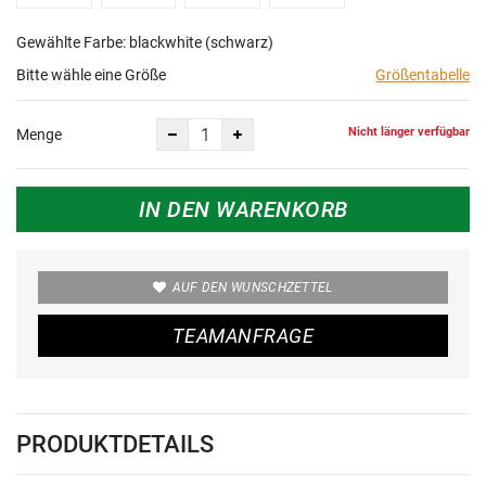
Gewählte Farbe: blackwhite (schwarz)
Bitte wähle eine Größe
Größentabelle
Nicht länger verfügbar
Menge
IN DEN WARENKORB
AUF DEN WUNSCHZETTEL
TEAMANFRAGE
PRODUKTDETAILS