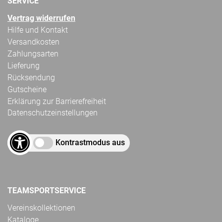
SERVICE
Vertrag widerrufen
Hilfe und Kontakt
Versandkosten
Zahlungsarten
Lieferung
Rücksendung
Gutscheine
Erklärung zur Barrierefreiheit
Datenschutzeinstellungen
Kontrastmodus aus
TEAMSPORTSERVICE
Vereinskollektionen
Kataloge