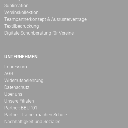
Sublimation
Vereinskollektion
Teampartnerkonzept & Ausrüsterverträge
Textilbedruckung
Digitale Schuhberatung für Vereine
UNTERNEHMEN
Impressum
AGB
Widerrufsbelehrung
Datenschutz
Über uns
Unsere Filialen
Partner: BBU ´01
Partner: Trainer machen Schule
Nachhaltigkeit und Soziales