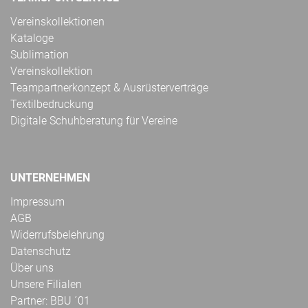
Vereinskollektionen
Kataloge
Sublimation
Vereinskollektion
Teampartnerkonzept & Ausrüsterverträge
Textilbedruckung
Digitale Schuhberatung für Vereine
UNTERNEHMEN
Impressum
AGB
Widerrufsbelehrung
Datenschutz
Über uns
Unsere Filialen
Partner: BBU ´01