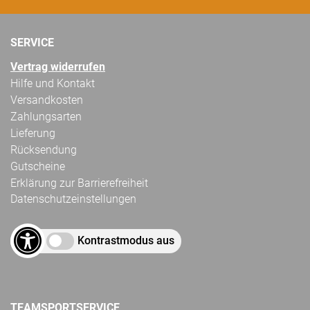
SERVICE
Vertrag widerrufen
Hilfe und Kontakt
Versandkosten
Zahlungsarten
Lieferung
Rücksendung
Gutscheine
Erklärung zur Barrierefreiheit
Datenschutzeinstellungen
Kontrastmodus aus
TEAMSPORTSERVICE