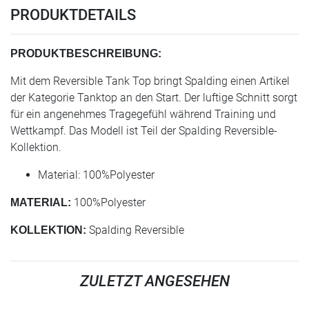
PRODUKTDETAILS
PRODUKTBESCHREIBUNG:
Mit dem Reversible Tank Top bringt Spalding einen Artikel
der Kategorie Tanktop an den Start. Der luftige Schnitt sorgt
für ein angenehmes Tragegefühl während Training und
Wettkampf. Das Modell ist Teil der Spalding Reversible-
Kollektion.
Material: 100%Polyester
100%Polyester
MATERIAL:
Spalding Reversible
KOLLEKTION:
ZULETZT ANGESEHEN