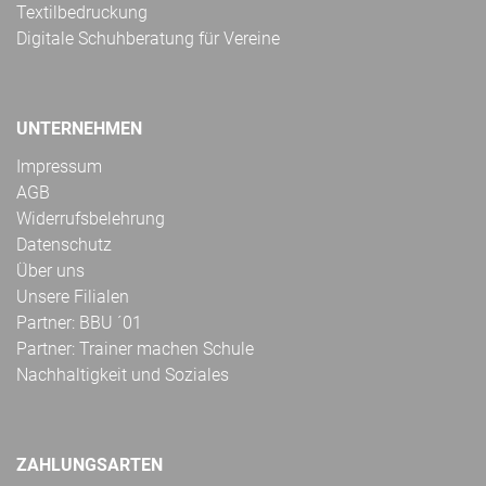
Textilbedruckung
Digitale Schuhberatung für Vereine
UNTERNEHMEN
Impressum
AGB
Widerrufsbelehrung
Datenschutz
Über uns
Unsere Filialen
Partner: BBU ´01
Partner: Trainer machen Schule
Nachhaltigkeit und Soziales
ZAHLUNGSARTEN