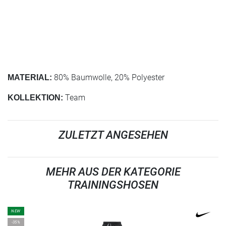
80% Baumwolle, 20% Polyester
MATERIAL:
Team
KOLLEKTION:
ZULETZT ANGESEHEN
MEHR AUS DER KATEGORIE
TRAININGSHOSEN
NEW
-35%