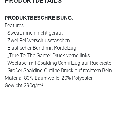
PRODUKTDETAILS
PRODUKTBESCHREIBUNG:
Features
- Sweat, innen nicht geraut
- Zwei Reißverschlusstaschen
- Elastischer Bund mit Kordelzug
- „True To The Game" Druck vorne links
- Weblabel mit Spalding Schriftzug auf Rückseite
- Großer Spalding Outline Druck auf rechtem Bein
Material 80% Baumwolle, 20% Polyester
Gewicht 290g/m²