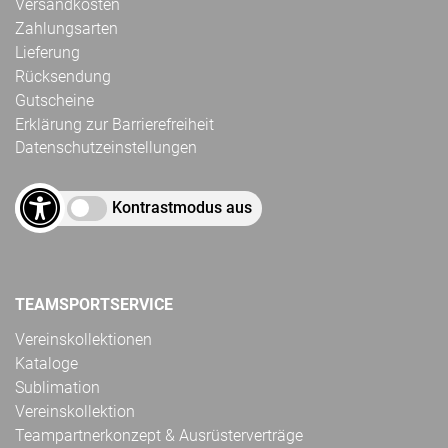
Versandkosten
Zahlungsarten
Lieferung
Rücksendung
Gutscheine
Erklärung zur Barrierefreiheit
Datenschutzeinstellungen
Kontrastmodus aus
TEAMSPORTSERVICE
Vereinskollektionen
Kataloge
Sublimation
Vereinskollektion
Teampartnerkonzept & Ausrüsterverträge