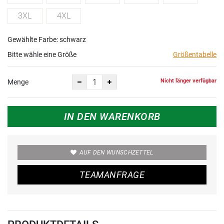
3XL
4XL
Gewählte Farbe: schwarz
Bitte wähle eine Größe
Größentabelle
Nicht länger verfügbar
Menge
IN DEN WARENKORB
AUF DEN WUNSCHZETTEL
TEAMANFRAGE