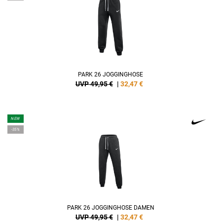
PARK 26 JOGGINGHOSE
UVP 49,95 €
|
32,47
€
NEW
-35%
PARK 26 JOGGINGHOSE DAMEN
UVP 49,95 €
|
32,47
€