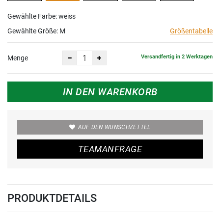
Gewählte Farbe: weiss
Gewählte Größe:
M
Größentabelle
Versandfertig in 2 Werktagen
Menge
IN DEN WARENKORB
AUF DEN WUNSCHZETTEL
TEAMANFRAGE
PRODUKTDETAILS