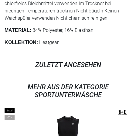
chlorfreies Bleichmittel verwenden Im Trockner bei
niedrigen Temperaturen trocknen Nicht bügeln Keinen
Weichspüler verwenden Nicht chemisch reinigen
84% Polyester, 16% Elasthan
MATERIAL:
Heatgear
KOLLEKTION:
ZULETZT ANGESEHEN
MEHR AUS DER KATEGORIE
SPORTUNTERWÄSCHE
SALE
-25%