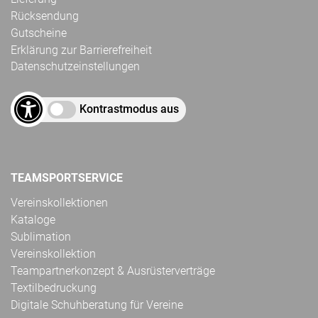
Rücksendung
Gutscheine
Erklärung zur Barrierefreiheit
Datenschutzeinstellungen
Kontrastmodus aus
TEAMSPORTSERVICE
Vereinskollektionen
Kataloge
Sublimation
Vereinskollektion
Teampartnerkonzept & Ausrüsterverträge
Textilbedruckung
Digitale Schuhberatung für Vereine