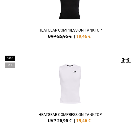
HEATGEAR COMPRESSION TANKTOP
UVP 25,95 €
|
19,46
€
SALE
-25%
HEATGEAR COMPRESSION TANKTOP
UVP 25,95 €
|
19,46
€