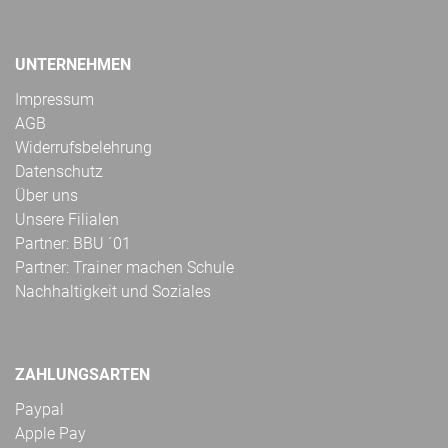
UNTERNEHMEN
Impressum
AGB
Widerrufsbelehrung
Datenschutz
Über uns
Unsere Filialen
Partner: BBU ´01
Partner: Trainer machen Schule
Nachhaltigkeit und Soziales
ZAHLUNGSARTEN
Paypal
Apple Pay