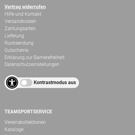
Vertrag widerrufen
Hilfe und Kontakt
Versandkosten
Zahlungsarten
Lieferung
Rücksendung
Gutscheine
Erklärung zur Barrierefreiheit
Datenschutzeinstellungen
Kontrastmodus aus
TEAMSPORTSERVICE
Vereinskollektionen
Kataloge