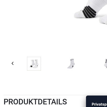
PRODUKTDETAILS