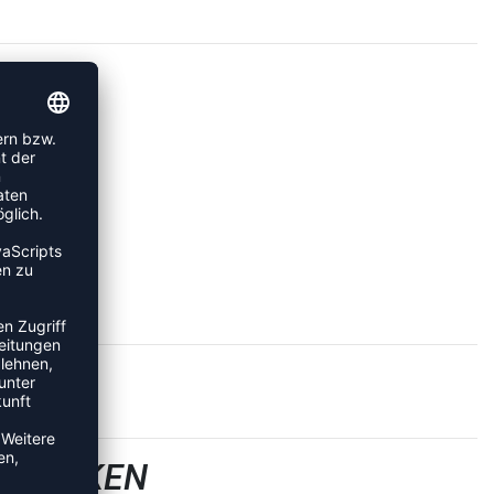
LLSOCKEN