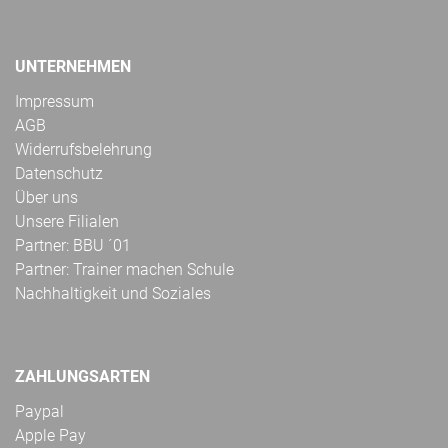
UNTERNEHMEN
Impressum
AGB
Widerrufsbelehrung
Datenschutz
Über uns
Unsere Filialen
Partner: BBU ´01
Partner: Trainer machen Schule
Nachhaltigkeit und Soziales
ZAHLUNGSARTEN
Paypal
Apple Pay