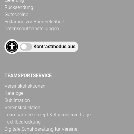
Lieferung
Rücksendung
Gutscheine
Erklärung zur Barrierefreiheit
Datenschutzeinstellungen
Kontrastmodus aus
TEAMSPORTSERVICE
Vereinskollektionen
Kataloge
Sublimation
Vereinskollektion
Teampartnerkonzept & Ausrüsterverträge
Textilbedruckung
Digitale Schuhberatung für Vereine