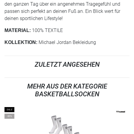
den ganzen Tag über ein angenehmes Tragegefühl und
passen sich perfekt an deinen Fuß an. Ein Blick wert für
deinen sportlichen Lifestyle!
100% TEXTILE
MATERIAL:
Michael Jordan Bekleidung
KOLLEKTION:
ZULETZT ANGESEHEN
MEHR AUS DER KATEGORIE
BASKETBALLSOCKEN
SALE
-50%