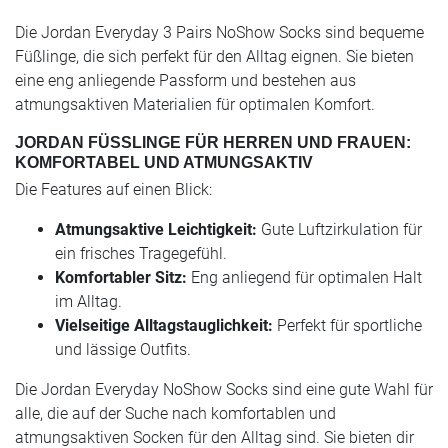
Die Jordan Everyday 3 Pairs NoShow Socks sind bequeme
Füßlinge, die sich perfekt für den Alltag eignen. Sie bieten
eine eng anliegende Passform und bestehen aus
atmungsaktiven Materialien für optimalen Komfort.
JORDAN FÜSSLINGE FÜR HERREN UND FRAUEN: K
OMFORTABEL UND ATMUNGSAKTIV
Die Features auf einen Blick:
Atmungsaktive Leichtigkeit:
Gute Luftzirkulation für
ein frisches Tragegefühl.
Komfortabler Sitz:
Eng anliegend für optimalen Halt
im Alltag.
Vielseitige Alltagstauglichkeit:
Perfekt für sportliche
und lässige Outfits.
Die Jordan Everyday NoShow Socks sind eine gute Wahl für
alle, die auf der Suche nach komfortablen und
atmungsaktiven Socken für den Alltag sind. Sie bieten dir