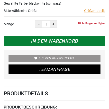
Gewählte Farbe: blackwhite (schwarz)
Bitte wähle eine Größe
Größentabelle
Nicht länger verfügbar
Menge
IN DEN WARENKORB
AUF DEN WUNSCHZETTEL
TEAMANFRAGE
PRODUKTDETAILS
PRODUKTBESCHREIBUNG: